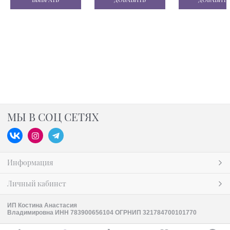
МЫ В СОЦ СЕТЯХ
Информация
Личный кабинет
ИП Костина Анастасия
Владимировна ИНН 783900656104 ОГРНИП 321784700101770