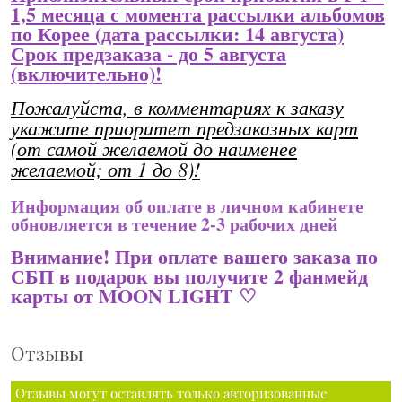
1,5 месяца с момента рассылки альбомов
по Корее (дата рассылки: 14 августа)
Срок предзаказа - до 5 августа
(включительно)!
Пожалуйста, в комментариях к заказу
укажите приоритет предзаказных карт
(от самой желаемой до наименее
желаемой; от 1 до 8)!
Информация об оплате в личном кабинете
обновляется в течение 2-3 рабочих дней
Внимание! При оплате вашего заказа по
СБП в подарок вы получите 2 фанмейд
карты от MOON LIGHT ♡
Отзывы
Отзывы могут оставлять только авторизованные