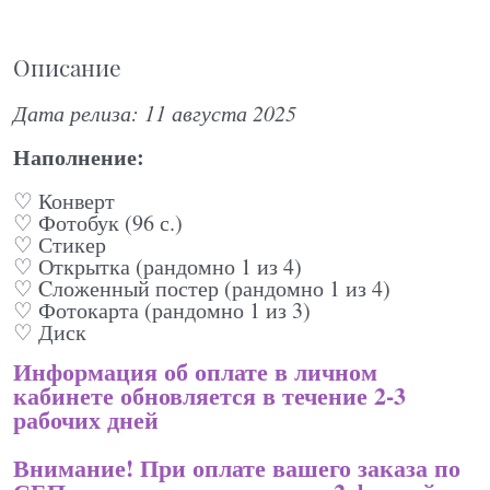
Описание
Дата релиза: 11 августа 2025
Наполнение:
♡ Конверт
♡ Фотобук (96 с.)
♡ Стикер
♡ Открытка (рандомно 1 из 4)
♡ Cложенный постер (рандомно 1 из 4)
♡ Фотокарта (рандомно 1 из 3)
♡ Диск
Информация об оплате в личном
кабинете обновляется в течение 2-3
рабочих дней
Внимание! При оплате вашего заказа по