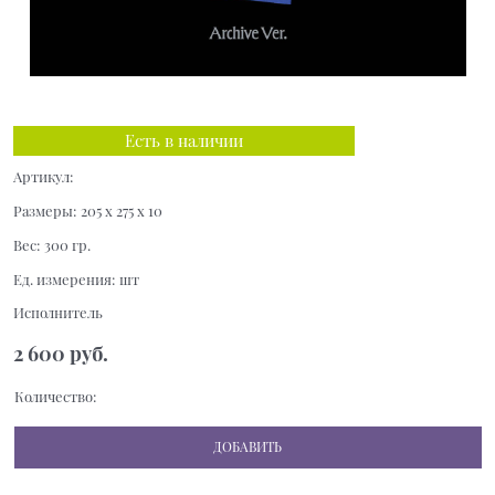
Есть в наличии
Артикул:
Размеры:
205 x 275 x 10
Вес:
300
гр.
Ед. измерения:
шт
Исполнитель
2 600
 руб.
Количество:
ДОБАВИТЬ