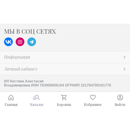
МЫ В СОЦ СЕТЯХ
Информация
Личный кабинет
ИП Костина Анастасия
Владимировна ИНН 783900656104 ОГРНИП 321784700101770
Главная
Каталог
Корзина
Избранное
Войти
Ваш город - Москва,
угадали?