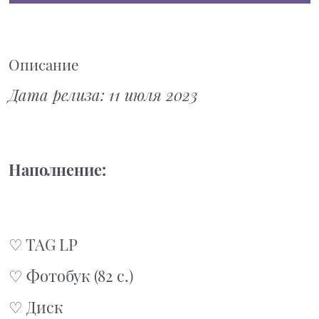
Описание
Дата релиза: 11 июля 2023
Наполнение:
♡ TAG LP
♡ Фотобук (82 с.)
♡ Диск