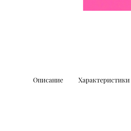
Описание
Характеристики