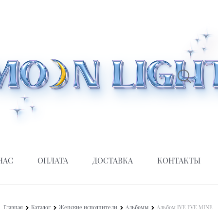
НАС
ОПЛАТА
ДОСТАВКА
КОНТАКТЫ
Главная
Каталог
Женские исполнители
Альбомы
Альбом IVE I'VE MINE