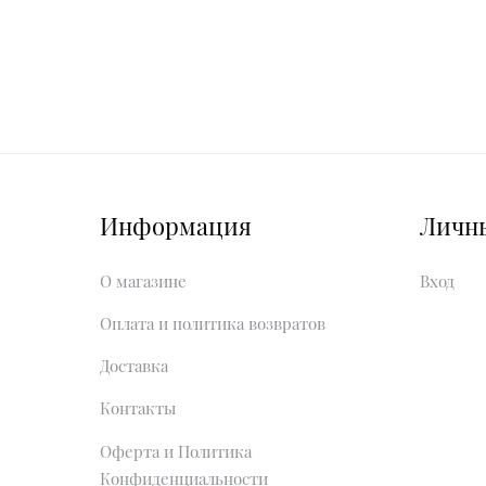
Информация
Личн
О магазине
Вход
Оплата и политика возвратов
Доставка
Контакты
Оферта и Политика
Конфиденциальности