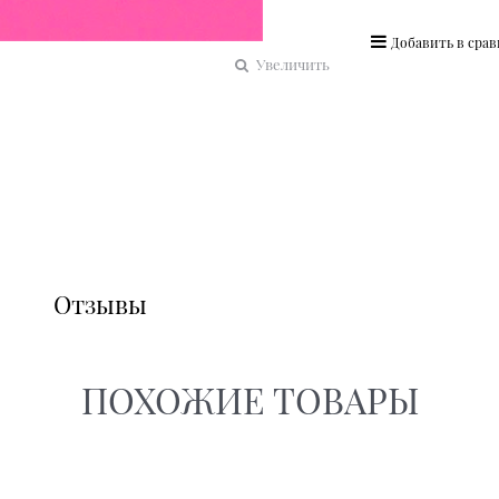
Добавить в сра
Увеличить
Отзывы
ПОХОЖИЕ ТОВАРЫ