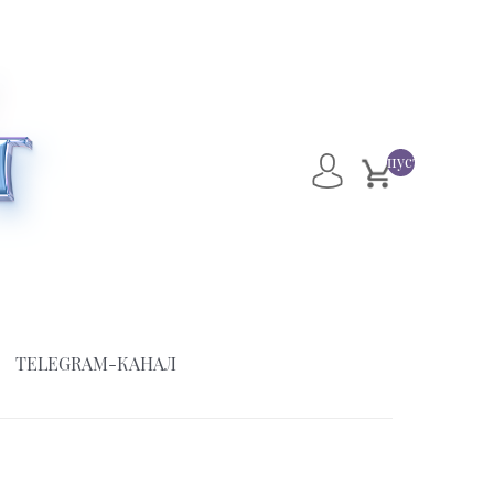
пусто
TELEGRAM-КАНАЛ