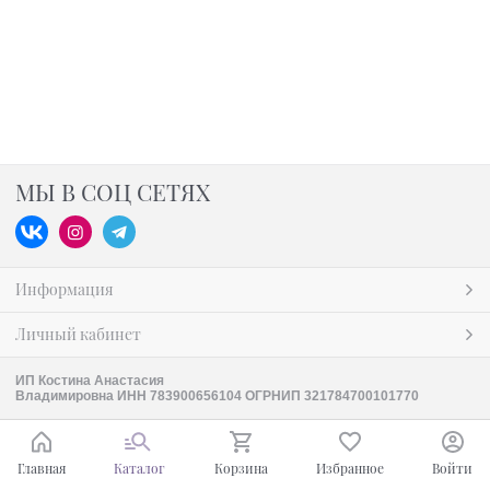
МЫ В СОЦ СЕТЯХ
Информация
Личный кабинет
ИП Костина Анастасия
Владимировна ИНН 783900656104 ОГРНИП 321784700101770
Главная
Каталог
Корзина
Избранное
Войти