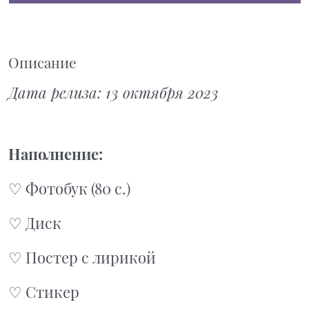
Описание
Дата релиза: 13 октября 2023
Наполнение:
♡ Фотобук (80 с.)
♡ Диск
♡ Постер с лирикой
♡ Стикер