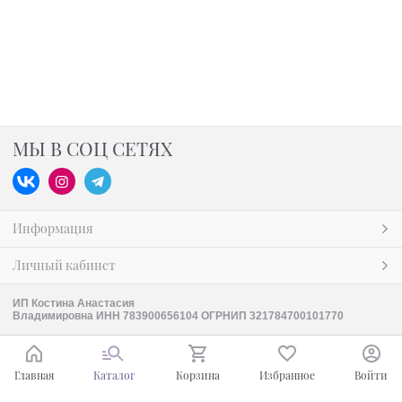
МЫ В СОЦ СЕТЯХ
Информация
Личный кабинет
ИП Костина Анастасия
Владимировна ИНН 783900656104 ОГРНИП 321784700101770
Главная
Каталог
Корзина
Избранное
Войти