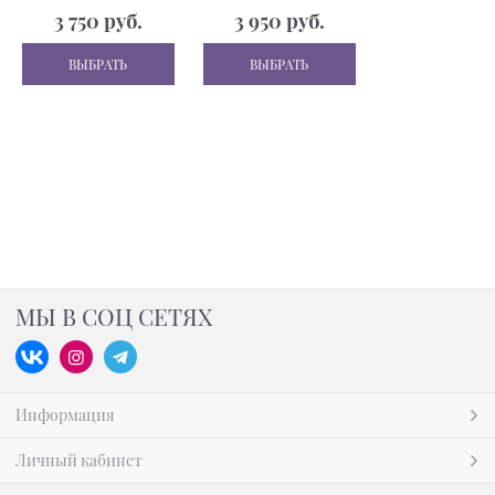
SCHOOL
3 750
 руб.
3 950
 руб.
ВЫБРАТЬ
ВЫБРАТЬ
МЫ В СОЦ СЕТЯХ
Информация
Личный кабинет