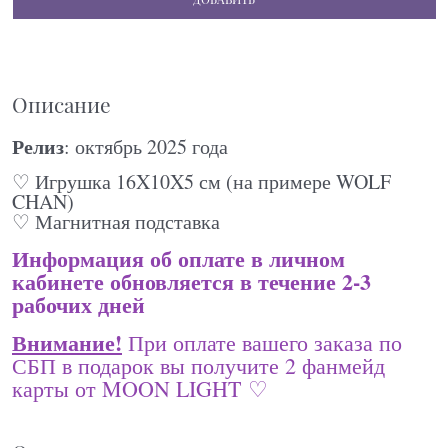
Описание
Релиз
: октябрь 2025 года
♡ Игрушка 16X10X5 см (на примере WOLF
CHAN)
♡ Магнитная подставка
Информация об оплате в личном
кабинете обновляется в течение 2-3
рабочих дней
Внимание!
При оплате вашего заказа по
СБП в подарок вы получите 2 фанмейд
карты от MOON LIGHT ♡