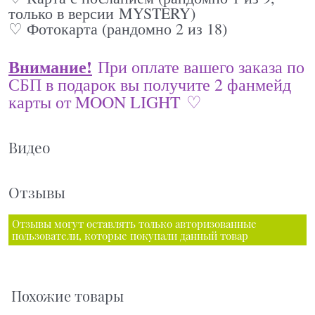
только в версии MYSTERY)
♡ Фотокарта (рандомно 2 из 18)
Внимание!
При оплате вашего заказа по
СБП в подарок вы получите 2 фанмейд
карты от MOON LIGHT ♡
Видео
Отзывы
Отзывы могут оставлять только авторизованные
пользователи, которые покупали данный товар
Похожие товары