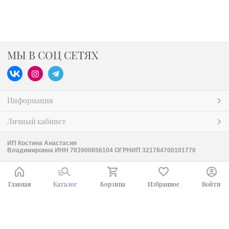
МЫ В СОЦ СЕТЯХ
Информация
Личный кабинет
ИП Костина Анастасия
Владимировна ИНН 783900656104 ОГРНИП 321784700101770
Главная
Каталог
Корзина
Избранное
Войти
Ваш город - Москва,
угадали?