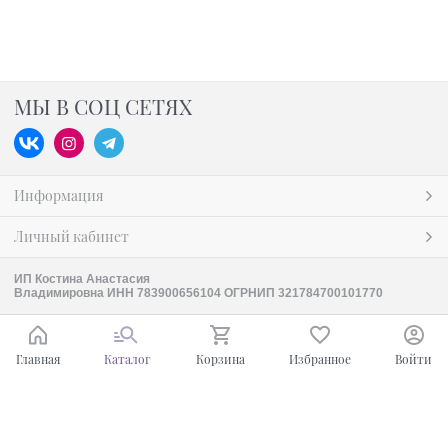
МЫ В СОЦ СЕТЯХ
Информация
Личный кабинет
ИП Костина Анастасия
Владимировна ИНН 783900656104 ОГРНИП 321784700101770
Главная
Каталог
Корзина
Избранное
Войти
Ваш город - Москва,
угадали?