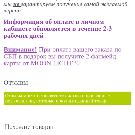
не
мы
гарантируем получение самой желаемой
версии.
Информация об оплате в личном
кабинете обновляется в течение 2-3
рабочих дней
Внимание!
При оплате вашего заказа по
СБП в подарок вы получите 2 фанмейд
карты от MOON LIGHT ♡
Отзывы
Отзывы могут оставлять только авторизованные
пользователи, которые покупали данный товар
Похожие товары