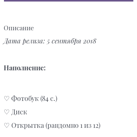
Описание
Дата релиза: 5 сентября 2018
Наполнение:
♡ Фотобук (84 с.)
♡ Диск
♡ Открытка (рандомно 1 из 12)