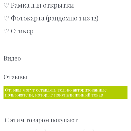
♡ Рамка для открытки
♡ Фотокарта (рандомно 1 из 12)
♡ Стикер
Видео
Отзывы
Отзывы могут оставлять только авторизованные
пользователи, которые покупали данный товар
С этим товаром покупают