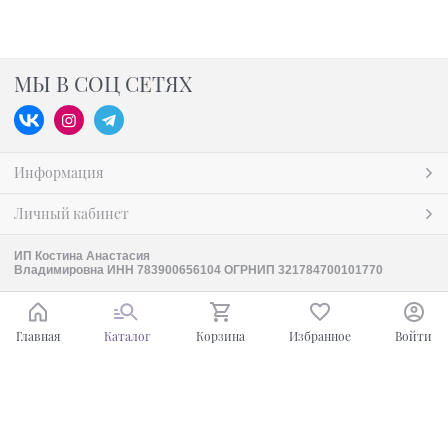
МЫ В СОЦ СЕТЯХ
Информация
Личный кабинет
ИП Костина Анастасия
Владимировна ИНН 783900656104 ОГРНИП 321784700101770
Главная
Каталог
Корзина
Избранное
Войти
Ваш город - Москва,
угадали?