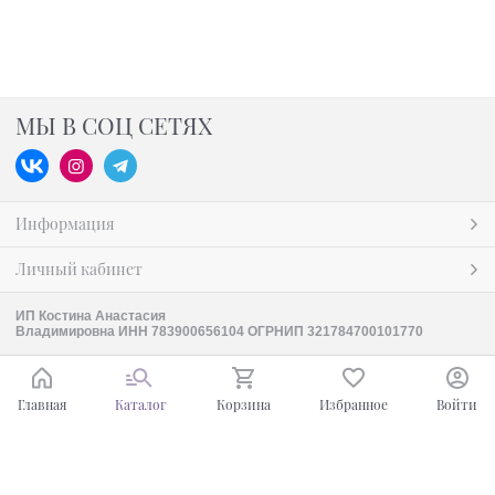
МЫ В СОЦ СЕТЯХ
Информация
Личный кабинет
ИП Костина Анастасия
Владимировна ИНН 783900656104 ОГРНИП 321784700101770
Главная
Каталог
Корзина
Избранное
Войти
Ваш город - Москва,
угадали?