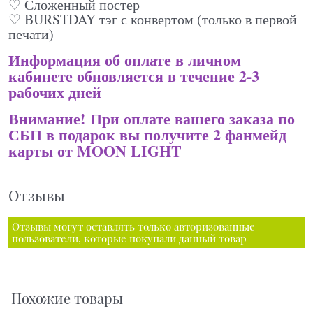
♡ Сложенный постер
♡ BURSTDAY тэг с конвертом (только в первой
печати)
Информация об оплате в личном
кабинете обновляется в течение 2-3
рабочих дней
Внимание! При оплате вашего заказа по
СБП в подарок вы получите 2 фанмейд
карты от MOON LIGHT
Отзывы
Отзывы могут оставлять только авторизованные
пользователи, которые покупали данный товар
Похожие товары