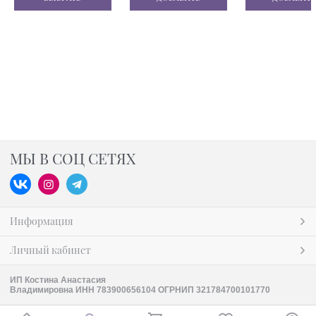
МЫ В СОЦ СЕТЯХ
Информация
Личный кабинет
ИП Костина Анастасия
Владимировна ИНН 783900656104 ОГРНИП 321784700101770