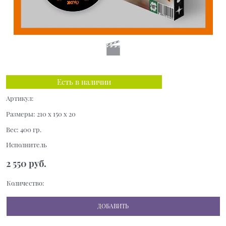
Есть в наличии
Артикул:
Размеры:
210 x 150 x 20
Вес:
400
гр.
Исполнитель
2 550
 руб.
Количество:
ДОБАВИТЬ