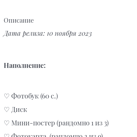
Описание
Дата релиза: 10 ноября 2023
Наполнение:
♡ Фотобук (60 с.)
♡ Диск
♡ Мини-постер (рандомно 1 из 3)
♡ Фотокарта (рандомно 2 из 9)