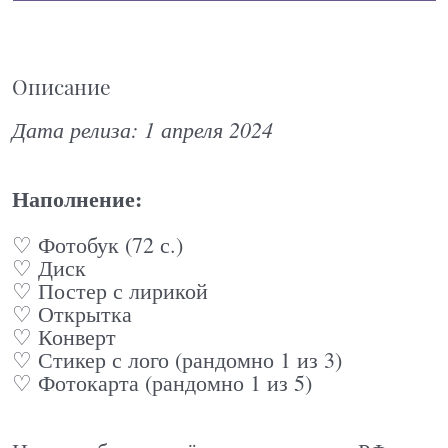
Описание
Дата релиза: 1 апреля 2024
Наполнение:
♡ Фотобук (72 с.)
♡ Диск
♡ Постер с лирикой
♡ Открытка
♡ Конверт
♡ Стикер с лого (рандомно 1 из 3)
♡ Фотокарта (рандомно 1 из 5)