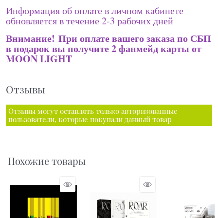
Информация об оплате в личном кабинете
обновляется в течение 2-3 рабочих дней
Внимание! При оплате вашего заказа по СБП
в подарок вы получите 2 фанмейд карты от
MOON LIGHT
Отзывы
Отзывы могут оставлять только авторизованные
пользователи, которые покупали данный товар
Похожие товары