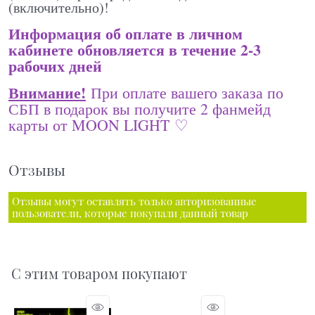
(включительно)!
Информация об оплате в личном
кабинете обновляется в течение 2-3
рабочих дней
Внимание!
При оплате вашего заказа по
СБП в подарок вы получите 2 фанмейд
карты от MOON LIGHT ♡
Отзывы
Отзывы могут оставлять только авторизованные
пользователи, которые покупали данный товар
С этим товаром покупают