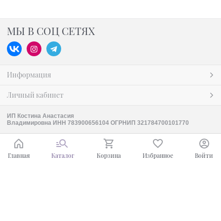
МЫ В СОЦ СЕТЯХ
Информация
Личный кабинет
ИП Костина Анастасия
Владимировна ИНН 783900656104 ОГРНИП 321784700101770
Главная
Каталог
Корзина
Избранное
Войти
Ваш город - Москва,
угадали?
ДА
НЕТ