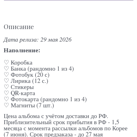
Описание
Дата релиза: 29 мая 2026
Наполнение:
♡ Коробка
♡ Банка (рандомно 1 из 4)
♡ Фотобук (20 с)
♡ Лирика (12 с.)
♡ Стикеры
♡ QR-карта
♡ Фотокарта (рандомно 1 из 4)
♡ Магниты (7 шт.)
Цена альбома с учётом доставки до РФ.
Приблизительный срок прибытия в РФ - 1,5
месяца с момента рассылки альбомов по Корее
(7 июня). Срок предзаказа - до 27 мая